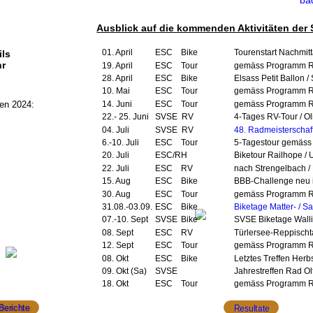
ba
Ausblick auf die kommenden Aktivitäten der S
01. April  
ESC  
Bike  
Tourenstart Nachmitt
ls 
hr
19. April   
ESC   
Tour  
gemäss Programm Ra
28. April   
ESC   
Bike  
Elsass Petit Ballon 
10. Mai  
ESC   
Tour  
gemäss Programm Ra
14. Juni  
ESC   
Tour  
gemäss Programm Ra
en 2024:
22.- 25. Juni
SVSE  RV  
4-Tages RV-Tour / Oli
04. Juli 
SVSE  RV  
48. Radmeisterschaf
6.-10. Juli  
ESC  
Tour  
5-Tagestour gemäss
20. Juli       
ESC/RH 
Biketour Railhope / U
22. Juli    
ESC  
RV  
nach Strengelbach /
15. Aug  
ESC  
Bike  
BBB-Challenge neu in
30. Aug   
ESC   
Tour  
gemäss Programm Ra
31.08.-03.09.
ESC  
Bike
Biketage Matter- / Sa
07.-10. Sept  
SVSE
Bike  
SVSE Biketage Wallis 
08. Sept  
ESC  
RV  
Türlersee-Reppischtal
12. Sept    
ESC  
Tour  
gemäss Programm Ra
08. Okt  
ESC  
Bike    
Letztes Treffen Herb
09. Okt (Sa)  
SVSE    
Jahrestreffen Rad Ol
18. Okt    
ESC  
Tour  
gemäss Programm Ra
Berichte
Resultate